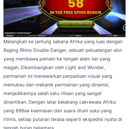
Melangkah ke jantung sabana Afrika yang luas dengan
Raging Rhino Double Danger, sebuah petualangan slot
yang membawa pemain ke tengah alam liar yang
megah. Dikembangkan oleh Light and Wonder,
permainan ini menawarkan perpaduan visual yang
memukau dan mekanik permainan yang dinamis,
menjadikannya salah satu rilisan yang sangat
dinantikan. Dengan latar belakang cakrawala Afrika
yang 898aa keemasan dan suara drum suku yang
ritmis, setiap putaran terasa seperti ekspedisi nyata di
tengah hutan belantara.