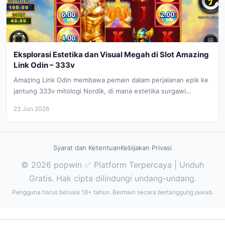
Eksplorasi Estetika dan Visual Megah di Slot Amazing
Link Odin – 333v
Amazing Link Odin membawa pemain dalam perjalanan epik ke
jantung 333v mitologi Nordik, di mana estetika surgawi
bertemu dengan kekuatan...
23 Jun 2026
Syarat dan Ketentuan
Kebijakan Privasi
© 2026 popwin ✅ Platform Terpercaya | Unduh
Gratis. Hak cipta dilindungi undang-undang.
Pengguna harus berusia 18+ tahun. Bermain secara bertanggung jawab.