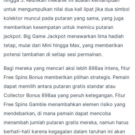
hingga 5. Keunikan mekanik ini adalah kemampuan
untuk mengumpulkan nilai dua kali lipat jika dua simbol
kolektor muncul pada putaran yang sama, yang juga
memberikan kesempatan untuk memicu putaran
jackpot. Big Game Jackpot menawarkan lima hadiah
tetap, mulai dari Mini hingga Max, yang memberikan
potensi tambahan di setiap sesi permainan.
Bagi mereka yang mencari aksi lebih 898aa intens, fitur
Free Spins Bonus memberikan pilihan strategis. Pemain
dapat memilih antara putaran gratis standar atau
Collector Bonus 898aa yang penuh ketegangan. Fitur
Free Spins Gamble menambahkan elemen risiko yang
mendebarkan, di mana pemain dapat mencoba
menambah jumlah putaran gratis mereka, namun harus
berhati-hati karena kegagalan dalam taruhan ini akan