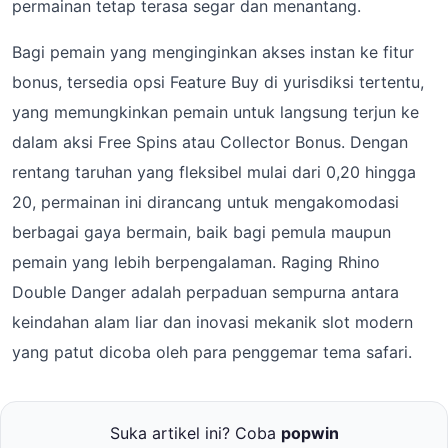
permainan tetap terasa segar dan menantang.
Bagi pemain yang menginginkan akses instan ke fitur
bonus, tersedia opsi Feature Buy di yurisdiksi tertentu,
yang memungkinkan pemain untuk langsung terjun ke
dalam aksi Free Spins atau Collector Bonus. Dengan
rentang taruhan yang fleksibel mulai dari 0,20 hingga
20, permainan ini dirancang untuk mengakomodasi
berbagai gaya bermain, baik bagi pemula maupun
pemain yang lebih berpengalaman. Raging Rhino
Double Danger adalah perpaduan sempurna antara
keindahan alam liar dan inovasi mekanik slot modern
yang patut dicoba oleh para penggemar tema safari.
Suka artikel ini? Coba
popwin