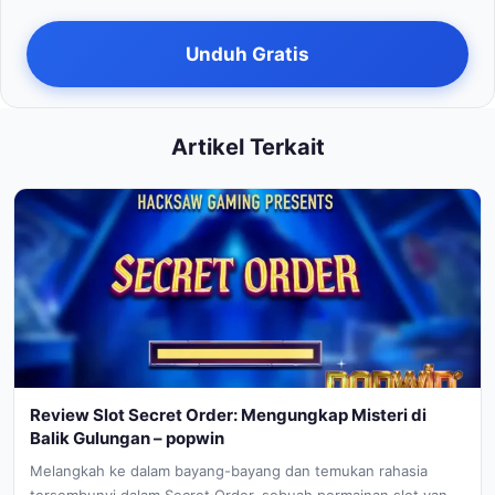
Unduh Gratis
Artikel Terkait
Review Slot Secret Order: Mengungkap Misteri di
Balik Gulungan – popwin
Melangkah ke dalam bayang-bayang dan temukan rahasia