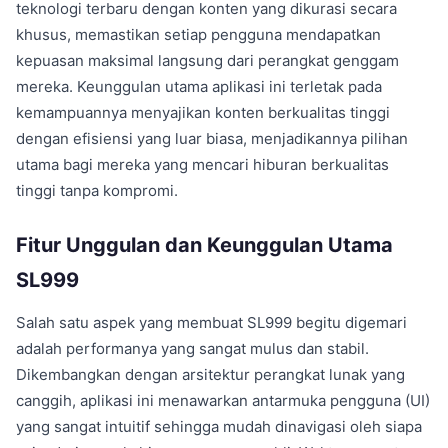
teknologi terbaru dengan konten yang dikurasi secara
khusus, memastikan setiap pengguna mendapatkan
kepuasan maksimal langsung dari perangkat genggam
mereka. Keunggulan utama aplikasi ini terletak pada
kemampuannya menyajikan konten berkualitas tinggi
dengan efisiensi yang luar biasa, menjadikannya pilihan
utama bagi mereka yang mencari hiburan berkualitas
tinggi tanpa kompromi.
Fitur Unggulan dan Keunggulan Utama
SL999
Salah satu aspek yang membuat SL999 begitu digemari
adalah performanya yang sangat mulus dan stabil.
Dikembangkan dengan arsitektur perangkat lunak yang
canggih, aplikasi ini menawarkan antarmuka pengguna (UI)
yang sangat intuitif sehingga mudah dinavigasi oleh siapa