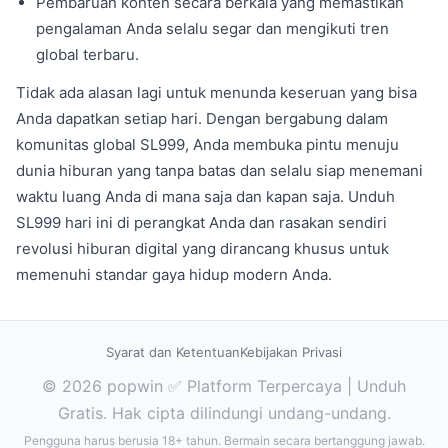
Pembaruan konten secara berkala yang memastikan
pengalaman Anda selalu segar dan mengikuti tren
global terbaru.
Tidak ada alasan lagi untuk menunda keseruan yang bisa
Anda dapatkan setiap hari. Dengan bergabung dalam
komunitas global SL999, Anda membuka pintu menuju
dunia hiburan yang tanpa batas dan selalu siap menemani
waktu luang Anda di mana saja dan kapan saja. Unduh
SL999 hari ini di perangkat Anda dan rasakan sendiri
revolusi hiburan digital yang dirancang khusus untuk
memenuhi standar gaya hidup modern Anda.
Syarat dan Ketentuan
Kebijakan Privasi
© 2026 popwin ✅ Platform Terpercaya | Unduh
Gratis. Hak cipta dilindungi undang-undang.
Pengguna harus berusia 18+ tahun. Bermain secara bertanggung jawab.